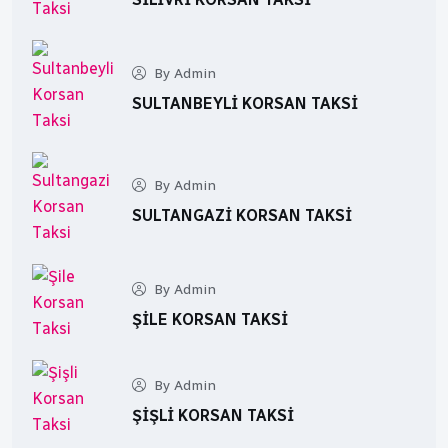
By Admin
SULTANBEYLI KORSAN TAKSI
By Admin
SULTANGAZI KORSAN TAKSI
By Admin
ŞILE KORSAN TAKSI
By Admin
ŞIŞLI KORSAN TAKSI