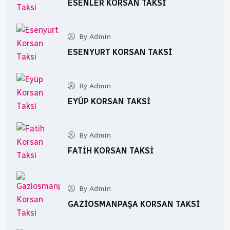
ESENLER KORSAN TAKSI
By Admin
ESENYURT KORSAN TAKSI
By Admin
EYÜP KORSAN TAKSI
By Admin
FATIH KORSAN TAKSI
By Admin
GAZIOSMANPAŞA KORSAN TAKSI