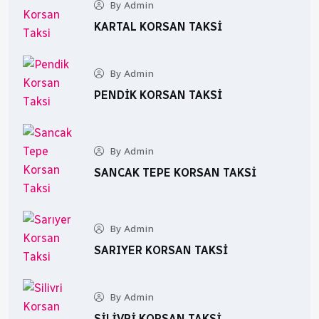
By Admin
KARTAL KORSAN TAKSI
By Admin
PENDIK KORSAN TAKSI
By Admin
SANCAK TEPE KORSAN TAKSI
By Admin
SARIYER KORSAN TAKSI
By Admin
SILIVRI KORSAN TAKSI