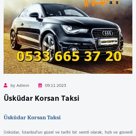
by Admin
09.11.2023
Üsküdar Korsan Taksi
Üsküdar Korsan Taksi
Üsküdar, İstanbul'un güzel ve tarihi bir semti olarak, hızlı ve güvenli