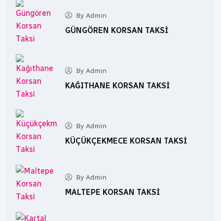
By Admin
GÜNGÖREN KORSAN TAKSI
By Admin
KAĞITHANE KORSAN TAKSI
By Admin
KÜÇÜKÇEKMECE KORSAN TAKSI
By Admin
MALTEPE KORSAN TAKSI