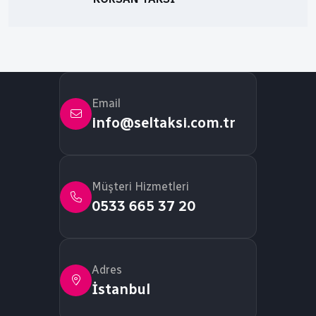
Email
info@seltaksi.com.tr
Müşteri Hizmetleri
0533 665 37 20
Adres
İstanbul