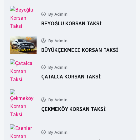
By Admin
BEYOĞLU KORSAN TAKSI
By Admin
BÜYÜKÇEKMECE KORSAN TAKSI
By Admin
ÇATALCA KORSAN TAKSI
By Admin
ÇEKMEKÖY KORSAN TAKSI
By Admin