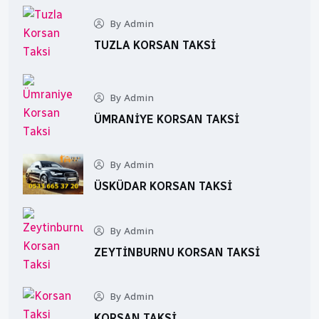
By Admin
TUZLA KORSAN TAKSI
By Admin
ÜMRANIYE KORSAN TAKSI
By Admin
ÜSKÜDAR KORSAN TAKSI
By Admin
ZEYTINBURNU KORSAN TAKSI
By Admin
KORSAN TAKSI