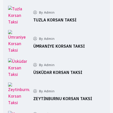
By Admin
TUZLA KORSAN TAKSI
By Admin
ÜMRANIYE KORSAN TAKSI
By Admin
ÜSKÜDAR KORSAN TAKSI
By Admin
ZEYTINBURNU KORSAN TAKSI