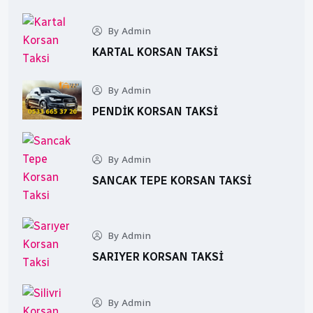
By Admin
KARTAL KORSAN TAKSI
By Admin
PENDIK KORSAN TAKSI
By Admin
SANCAK TEPE KORSAN TAKSI
By Admin
SARIYER KORSAN TAKSI
By Admin