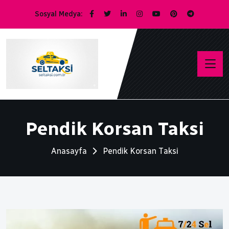
Sosyal Medya:
Pendik Korsan Taksi
Anasayfa
Pendik Korsan Taksi