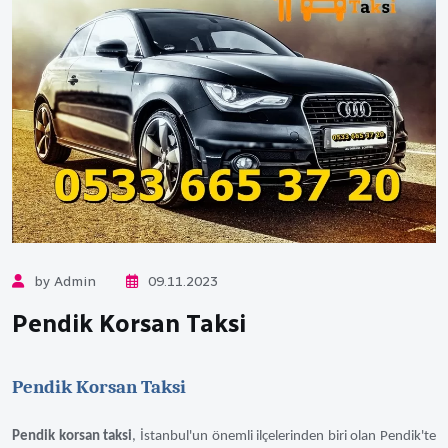
by Admin
09.11.2023
Pendik Korsan Taksi
Pendik Korsan Taksi
Pendik korsan taksi
, İstanbul'un önemli ilçelerinden biri olan Pendik'te