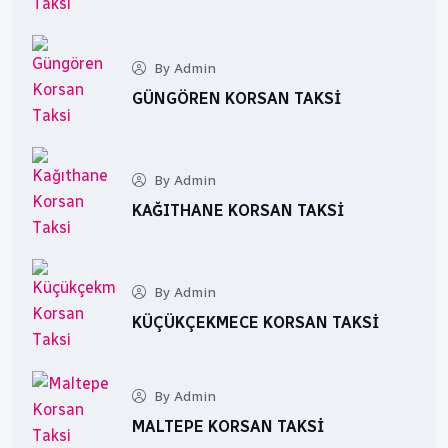
By Admin
GÜNGÖREN KORSAN TAKSI
By Admin
KAĞITHANE KORSAN TAKSI
By Admin
KÜÇÜKÇEKMECE KORSAN TAKSI
By Admin
MALTEPE KORSAN TAKSI