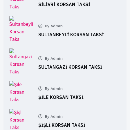
SILIVRI KORSAN TAKSI
By Admin
SULTANBEYLI KORSAN TAKSI
By Admin
SULTANGAZI KORSAN TAKSI
By Admin
ŞILE KORSAN TAKSI
By Admin
ŞIŞLI KORSAN TAKSI