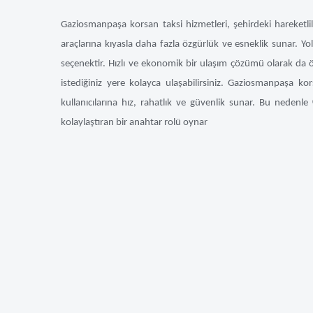
Gaziosmanpaşa korsan taksi hizmetleri, şehirdeki hareketli
araçlarına kıyasla daha fazla özgürlük ve esneklik sunar. Yol
seçenektir. Hızlı ve ekonomik bir ulaşım çözümü olarak da ön
istediğiniz yere kolayca ulaşabilirsiniz. Gaziosmanpaşa kor
kullanıcılarına hız, rahatlık ve güvenlik sunar. Bu nedenle
kolaylaştıran bir anahtar rolü oynar