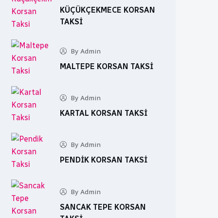
KÜÇÜKÇEKMECE KORSAN
TAKSI
By Admin
MALTEPE KORSAN TAKSI
By Admin
KARTAL KORSAN TAKSI
By Admin
PENDIK KORSAN TAKSI
By Admin
SANCAK TEPE KORSAN