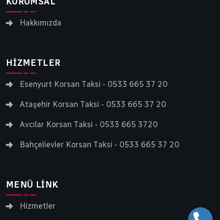
KURUMSAL
Hakkımızda
HIZMETLER
Esenyurt Korsan Taksi - 0533 665 37 20
Ataşehir Korsan Taksi - 0533 665 37 20
Avcılar Korsan Taksi - 0533 665 3720
Bahçelievler Korsan Taksi - 0533 665 37 20
MENÜ LINK
Hizmetler