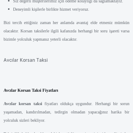
Siz değerli müşterilerimiz için ödeme kolaylığı da sağlamaktayız.
Deneyimli kişilerle birlikte hizmet veriyoruz.
Bizi tercih ettiğiniz zaman her anlamda avantaj elde etmeniz mümkün
olacaktır. Korsan taksilerle ilgili kafanızda herhangi bir soru işareti varsa
bizimle yolculuk yapmanız yeterli olacaktır.
Avcılar Korsan Taksi
Avcılar Korsan Taksi Fiyatları
Avcılar korsan taksi
fiyatları oldukça uygundur. Herhangi bir sorun
yaşamadan, kandırılmadan, tedirgin olmadan yapacağınız harika bir
yolculuk sizleri bekliyor.