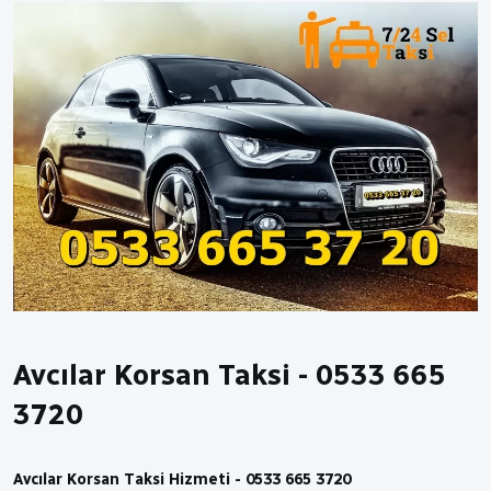
Avcılar Korsan Taksi - 0533 665
3720
Avcılar Korsan Taksi Hizmeti - 0533 665 3720