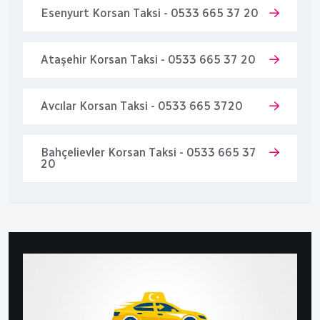
Esenyurt Korsan Taksi - 0533 665 37 20
Ataşehir Korsan Taksi - 0533 665 37 20
Avcılar Korsan Taksi - 0533 665 3720
Bahçelievler Korsan Taksi - 0533 665 37
20