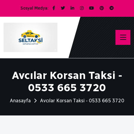
Sosyal Medya:
Avcılar Korsan Taksi -
0533 665 3720
Anasayfa
Avcılar Korsan Taksi - 0533 665 3720