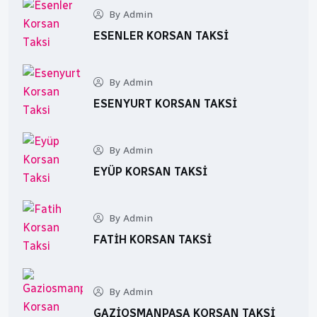
By Admin
ESENLER KORSAN TAKSI
By Admin
ESENYURT KORSAN TAKSI
By Admin
EYÜP KORSAN TAKSI
By Admin
FATIH KORSAN TAKSI
By Admin
GAZIOSMANPAŞA KORSAN TAKSI