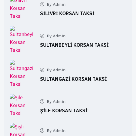
By Admin
SILIVRI KORSAN TAKSI
By Admin
SULTANBEYLI KORSAN TAKSI
By Admin
SULTANGAZI KORSAN TAKSI
By Admin
ŞILE KORSAN TAKSI
By Admin