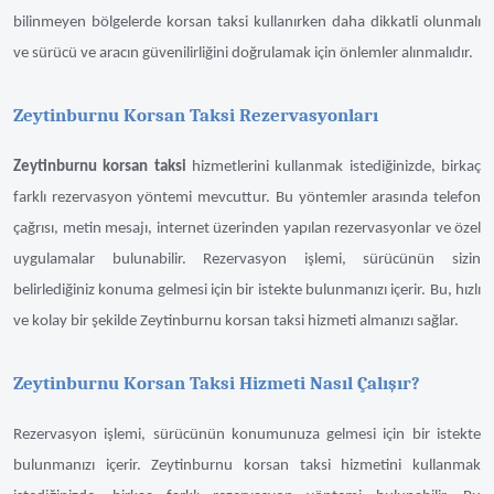
bilinmeyen bölgelerde korsan taksi kullanırken daha dikkatli olunmalı
ve sürücü ve aracın güvenilirliğini doğrulamak için önlemler alınmalıdır.
Zeytinburnu Korsan Taksi Rezervasyonları
Zeytinburnu korsan taksi
hizmetlerini kullanmak istediğinizde, birkaç
farklı rezervasyon yöntemi mevcuttur. Bu yöntemler arasında telefon
çağrısı, metin mesajı, internet üzerinden yapılan rezervasyonlar ve özel
uygulamalar bulunabilir. Rezervasyon işlemi, sürücünün sizin
belirlediğiniz konuma gelmesi için bir istekte bulunmanızı içerir. Bu, hızlı
ve kolay bir şekilde Zeytinburnu korsan taksi hizmeti almanızı sağlar.
Zeytinburnu Korsan Taksi Hizmeti Nasıl Çalışır?
Rezervasyon işlemi, sürücünün konumunuza gelmesi için bir istekte
bulunmanızı içerir. Zeytinburnu korsan taksi hizmetini kullanmak