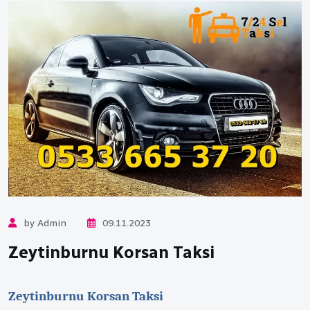
by Admin
09.11.2023
Zeytinburnu Korsan Taksi
Zeytinburnu Korsan Taksi