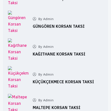
By Admin
GÜNGÖREN KORSAN TAKSI
By Admin
KAĞITHANE KORSAN TAKSI
By Admin
KÜÇÜKÇEKMECE KORSAN TAKSI
By Admin
MALTEPE KORSAN TAKSI