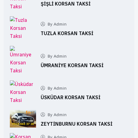
ŞIŞLI KORSAN TAKSI
By Admin
TUZLA KORSAN TAKSI
By Admin
ÜMRANIYE KORSAN TAKSI
By Admin
ÜSKÜDAR KORSAN TAKSI
By Admin
ZEYTINBURNU KORSAN TAKSI
By Admin