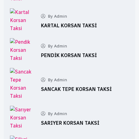
By Admin
KARTAL KORSAN TAKSI
By Admin
PENDIK KORSAN TAKSI
By Admin
SANCAK TEPE KORSAN TAKSI
By Admin
SARIYER KORSAN TAKSI