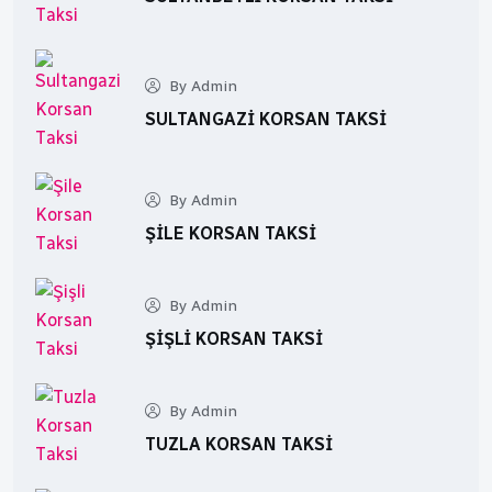
By Admin
SULTANGAZI KORSAN TAKSI
By Admin
ŞILE KORSAN TAKSI
By Admin
ŞIŞLI KORSAN TAKSI
By Admin
TUZLA KORSAN TAKSI