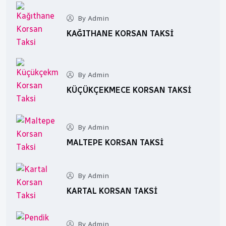
By Admin
KAĞITHANE KORSAN TAKSI
By Admin
KÜÇÜKÇEKMECE KORSAN TAKSI
By Admin
MALTEPE KORSAN TAKSI
By Admin
KARTAL KORSAN TAKSI
By Admin