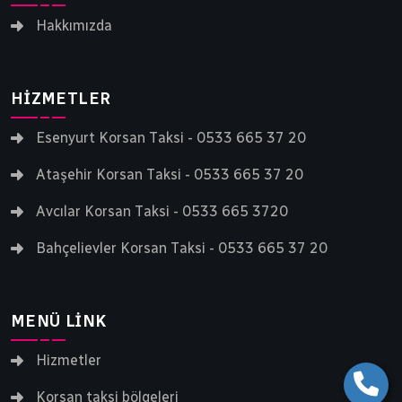
Hakkımızda
HIZMETLER
Esenyurt Korsan Taksi - 0533 665 37 20
Ataşehir Korsan Taksi - 0533 665 37 20
Avcılar Korsan Taksi - 0533 665 3720
Bahçelievler Korsan Taksi - 0533 665 37 20
MENÜ LINK
Hizmetler
Korsan taksi bölgeleri