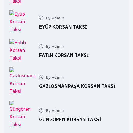
By Admin
EYÜP KORSAN TAKSI
By Admin
FATIH KORSAN TAKSI
By Admin
GAZIOSMANPAŞA KORSAN TAKSI
By Admin
GÜNGÖREN KORSAN TAKSI