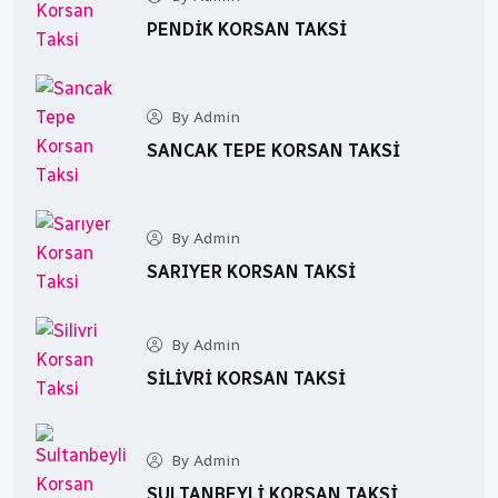
PENDIK KORSAN TAKSI
By Admin
SANCAK TEPE KORSAN TAKSI
By Admin
SARIYER KORSAN TAKSI
By Admin
SILIVRI KORSAN TAKSI
By Admin
SULTANBEYLI KORSAN TAKSI