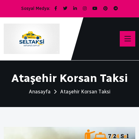
Sosyal Medya:
Ataşehir Korsan Taksi
Anasayfa
Ataşehir Korsan Taksi