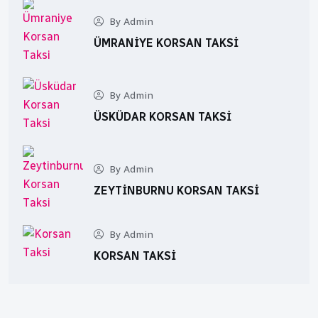
By Admin
ÜMRANIYE KORSAN TAKSI
By Admin
ÜSKÜDAR KORSAN TAKSI
By Admin
ZEYTINBURNU KORSAN TAKSI
By Admin
KORSAN TAKSI