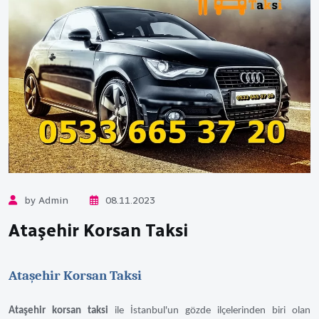
by Admin
08.11.2023
Ataşehir Korsan Taksi
Ataşehir Korsan Taksi
Ataşehir korsan taksi
ile İstanbul'un gözde ilçelerinden biri olan