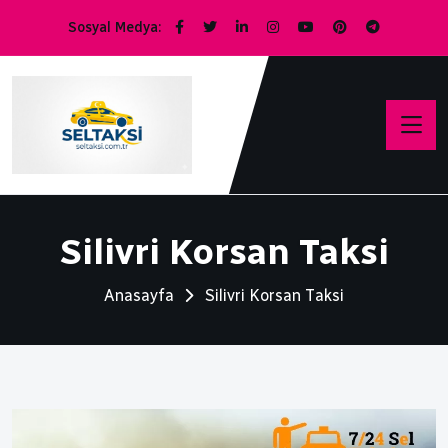
Sosyal Medya:
Silivri Korsan Taksi
Anasayfa
Silivri Korsan Taksi