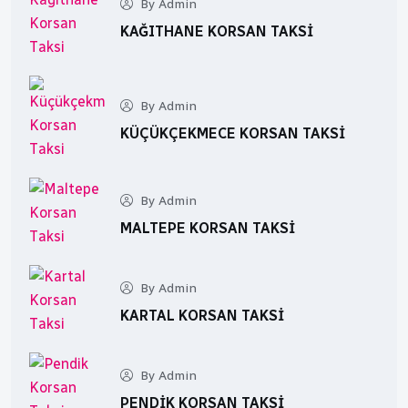
By Admin
KAĞITHANE KORSAN TAKSI
By Admin
KÜÇÜKÇEKMECE KORSAN TAKSI
By Admin
MALTEPE KORSAN TAKSI
By Admin
KARTAL KORSAN TAKSI
By Admin
PENDIK KORSAN TAKSI