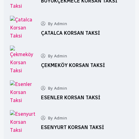
BÜYÜKÇEKMECE KORSAN TAKSI
By Admin
ÇATALCA KORSAN TAKSI
By Admin
ÇEKMEKÖY KORSAN TAKSI
By Admin
ESENLER KORSAN TAKSI
By Admin
ESENYURT KORSAN TAKSI