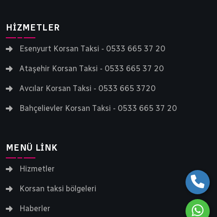
HIZMETLER
Esenyurt Korsan Taksi - 0533 665 37 20
Ataşehir Korsan Taksi - 0533 665 37 20
Avcılar Korsan Taksi - 0533 665 3720
Bahçelievler Korsan Taksi - 0533 665 37 20
MENÜ LINK
Hizmetler
Korsan taksi bölgeleri
Haberler