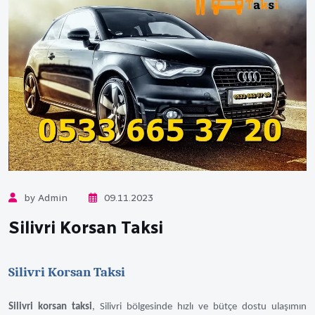
by Admin
09.11.2023
Silivri Korsan Taksi
Silivri Korsan Taksi
Silivri korsan taksi
, Silivri bölgesinde hızlı ve bütçe dostu ulaşımın