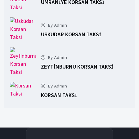
ÜMRANIYE KORSAN TAKSI
By Admin
ÜSKÜDAR KORSAN TAKSI
By Admin
ZEYTINBURNU KORSAN TAKSI
By Admin
KORSAN TAKSI