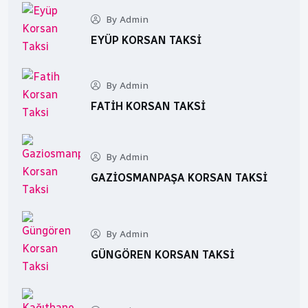
By Admin
EYÜP KORSAN TAKSI
By Admin
FATIH KORSAN TAKSI
By Admin
GAZIOSMANPAŞA KORSAN TAKSI
By Admin
GÜNGÖREN KORSAN TAKSI