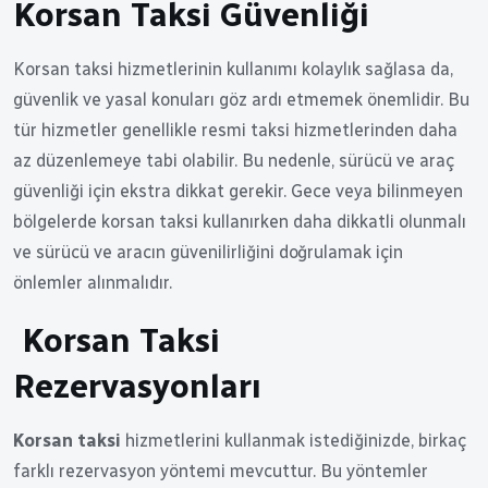
Korsan Taksi Güvenliği
Korsan taksi hizmetlerinin kullanımı kolaylık sağlasa da,
güvenlik ve yasal konuları göz ardı etmemek önemlidir. Bu
tür hizmetler genellikle resmi taksi hizmetlerinden daha
az düzenlemeye tabi olabilir. Bu nedenle, sürücü ve araç
güvenliği için ekstra dikkat gerekir. Gece veya bilinmeyen
bölgelerde korsan taksi kullanırken daha dikkatli olunmalı
ve sürücü ve aracın güvenilirliğini doğrulamak için
önlemler alınmalıdır.
Korsan Taksi
Rezervasyonları
Korsan taksi
hizmetlerini kullanmak istediğinizde, birkaç
farklı rezervasyon yöntemi mevcuttur. Bu yöntemler