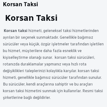
Korsan Taksi
Korsan Taksi
Korsan taksi
hizmeti, geleneksel taksi hizmetlerinden
ayrılan bir seçenek sunmaktadır. Genellikle bağımsız
sürücüler veya küçük, özgür işletmeler tarafından işletilen
bu hizmet, müşterilere daha fazla esneklik ve
kişiselleştirme olanağı sunar. korsan taksi sürücüleri,
rotanızda duraklamalar yapmanız veya hızlı rota
değişiklikleri taleplerinizi kolaylıkla karşılar. korsan taksi
hizmeti, genellikle bağımsız sürücüler tarafından sunulur.
Bu sürücüler, kendi araçlarına sahiptir ve bu araçları
korsan taksi hizmetini sunmak için kullanırlar. Resmi taksi
şirketlerine bağlı değildirler.