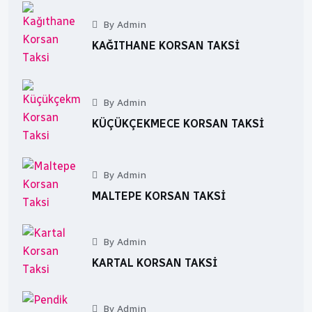
By Admin
KAĞITHANE KORSAN TAKSI
By Admin
KÜÇÜKÇEKMECE KORSAN TAKSI
By Admin
MALTEPE KORSAN TAKSI
By Admin
KARTAL KORSAN TAKSI
By Admin