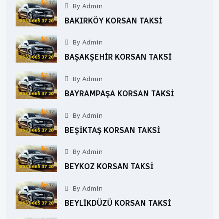
By Admin
BAKIRKÖY KORSAN TAKSI
By Admin
BAŞAKŞEHIR KORSAN TAKSI
By Admin
BAYRAMPAŞA KORSAN TAKSI
By Admin
BEŞIKTAŞ KORSAN TAKSI
By Admin
BEYKOZ KORSAN TAKSI
By Admin
BEYLIKDÜZÜ KORSAN TAKSI