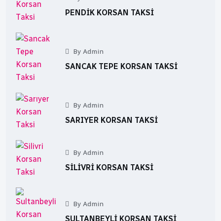
PENDIK KORSAN TAKSI
By Admin
SANCAK TEPE KORSAN TAKSI
By Admin
SARIYER KORSAN TAKSI
By Admin
SILIVRI KORSAN TAKSI
By Admin
SULTANBEYLI KORSAN TAKSI