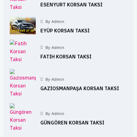
ESENYURT KORSAN TAKSI
By Admin
EYÜP KORSAN TAKSI
By Admin
FATIH KORSAN TAKSI
By Admin
GAZIOSMANPAŞA KORSAN TAKSI
By Admin
GÜNGÖREN KORSAN TAKSI