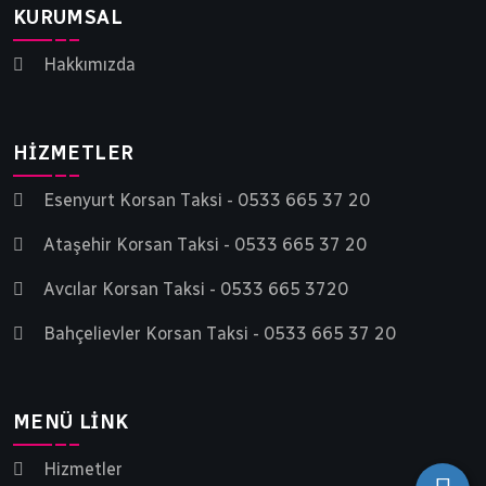
KURUMSAL
Hakkımızda
HIZMETLER
Esenyurt Korsan Taksi - 0533 665 37 20
Ataşehir Korsan Taksi - 0533 665 37 20
Avcılar Korsan Taksi - 0533 665 3720
Bahçelievler Korsan Taksi - 0533 665 37 20
MENÜ LINK
Hizmetler