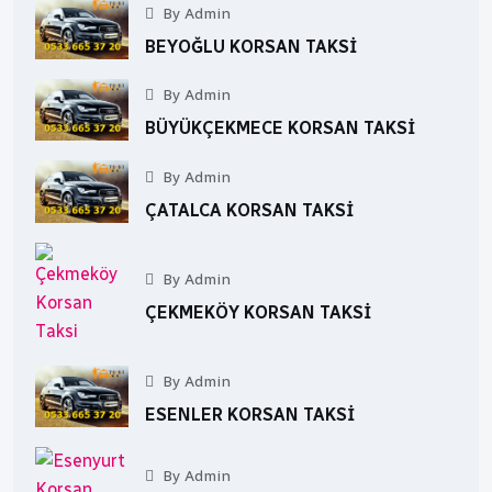
By Admin
BEYOĞLU KORSAN TAKSI
By Admin
BÜYÜKÇEKMECE KORSAN TAKSI
By Admin
ÇATALCA KORSAN TAKSI
By Admin
ÇEKMEKÖY KORSAN TAKSI
By Admin
ESENLER KORSAN TAKSI
By Admin