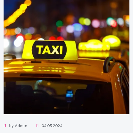
by Admin
04.03.2024