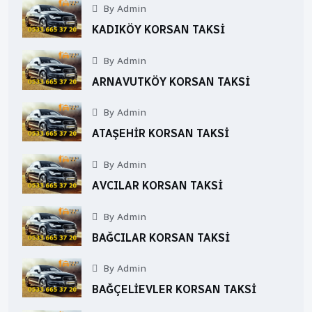
By Admin
KADIKÖY KORSAN TAKSI
By Admin
ARNAVUTKÖY KORSAN TAKSI
By Admin
ATAŞEHIR KORSAN TAKSI
By Admin
AVCILAR KORSAN TAKSI
By Admin
BAĞCILAR KORSAN TAKSI
By Admin
BAĞÇELIEVLER KORSAN TAKSI