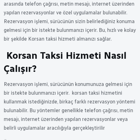
arasında telefon çağrısı, metin mesajı, internet üzerinden
yapılan rezervasyonlar ve özel uygulamalar bulunabilir.
Rezervasyon işlemi, sürücünün sizin belirlediğiniz konuma
gelmesi için bir istekte bulunmanızı içerir. Bu, hızlı ve kolay
bir şekilde Korsan taksi hizmeti almanızı sağlar.
Korsan Taksi Hizmeti Nasıl
Çalışır?
Rezervasyon işlemi, sürücünün konumunuza gelmesi için
bir istekte bulunmanızı içerir. korsan taksi hizmetini
kullanmak istediğinizde, birkaç farklı rezervasyon yöntemi
bulunabilir. Bu yöntemler genellikle telefon çağrısı, metin
mesajı, internet üzerinden yapılan rezervasyonlar veya
belirli uygulamalar aracılığıyla gerçekleştirilir