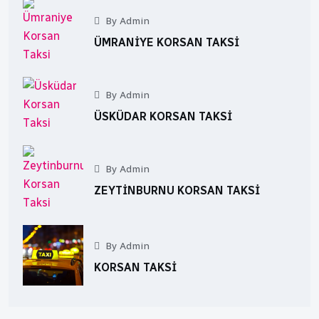
By Admin
ÜMRANIYE KORSAN TAKSI
By Admin
ÜSKÜDAR KORSAN TAKSI
By Admin
ZEYTINBURNU KORSAN TAKSI
By Admin
KORSAN TAKSI