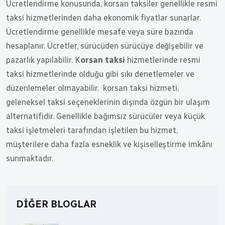
Ücretlendirme konusunda, korsan taksiler genellikle resmi
taksi hizmetlerinden daha ekonomik fiyatlar sunarlar.
Ücretlendirme genellikle mesafe veya süre bazında
hesaplanır. Ücretler, sürücüden sürücüye değişebilir ve
pazarlık yapılabilir. K
orsan taksi
hizmetlerinde resmi
taksi hizmetlerinde olduğu gibi sıkı denetlemeler ve
düzenlemeler olmayabilir. korsan taksi hizmeti,
geleneksel taksi seçeneklerinin dışında özgün bir ulaşım
alternatifidir. Genellikle bağımsız sürücüler veya küçük
taksi işletmeleri tarafından işletilen bu hizmet,
müşterilere daha fazla esneklik ve kişiselleştirme imkânı
sunmaktadır.
DIĞER BLOGLAR