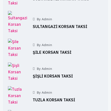
By Admin
SULTANGAZI KORSAN TAKSI
By Admin
ŞILE KORSAN TAKSI
By Admin
ŞIŞLI KORSAN TAKSI
By Admin
TUZLA KORSAN TAKSI