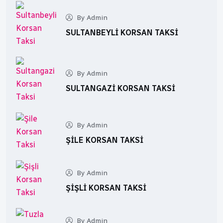
By Admin
SULTANBEYLI KORSAN TAKSI
By Admin
SULTANGAZI KORSAN TAKSI
By Admin
ŞILE KORSAN TAKSI
By Admin
ŞIŞLI KORSAN TAKSI
By Admin