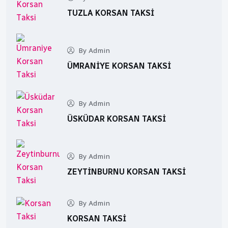
TUZLA KORSAN TAKSI
By Admin
ÜMRANIYE KORSAN TAKSI
By Admin
ÜSKÜDAR KORSAN TAKSI
By Admin
ZEYTINBURNU KORSAN TAKSI
By Admin
KORSAN TAKSI