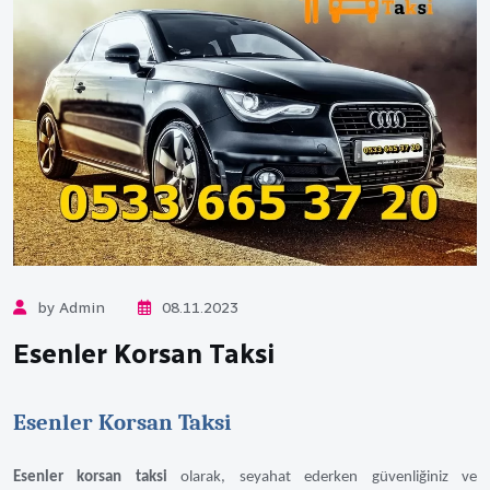
by Admin
08.11.2023
Esenler Korsan Taksi
Esenler Korsan Taksi
Esenler korsan taksi
olarak, seyahat ederken güvenliğiniz ve