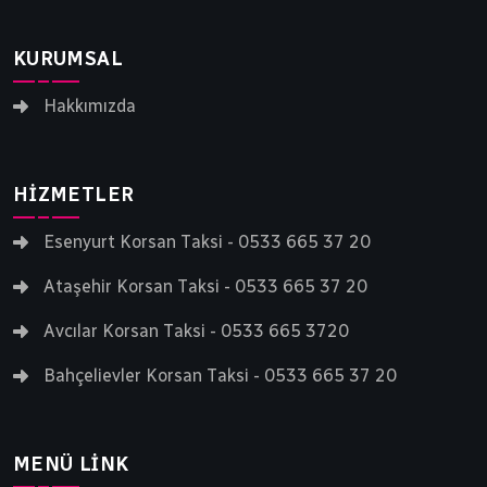
KURUMSAL
Hakkımızda
HIZMETLER
Esenyurt Korsan Taksi - 0533 665 37 20
Ataşehir Korsan Taksi - 0533 665 37 20
Avcılar Korsan Taksi - 0533 665 3720
Bahçelievler Korsan Taksi - 0533 665 37 20
MENÜ LINK