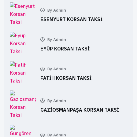
By Admin
ESENYURT KORSAN TAKSI
By Admin
EYÜP KORSAN TAKSI
By Admin
FATIH KORSAN TAKSI
By Admin
GAZIOSMANPAŞA KORSAN TAKSI
By Admin