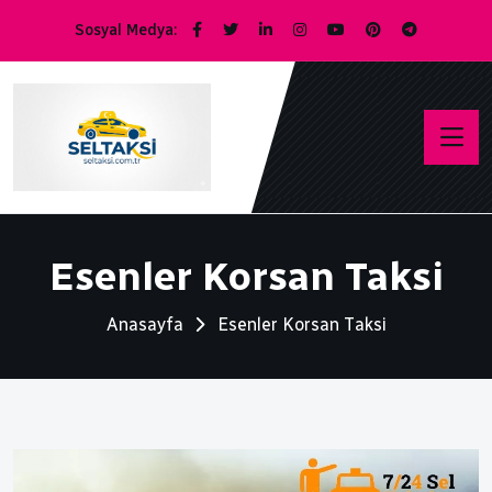
Sosyal Medya:
Esenler Korsan Taksi
Anasayfa
Esenler Korsan Taksi