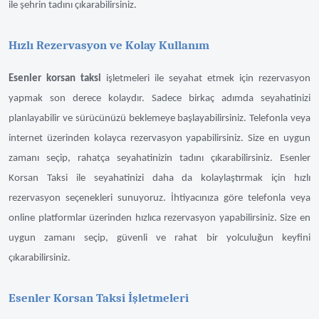
ile şehrin tadını çıkarabilirsiniz.
Hızlı Rezervasyon ve Kolay Kullanım
Esenler korsan taksi
işletmeleri ile seyahat etmek için rezervasyon
yapmak son derece kolaydır. Sadece birkaç adımda seyahatinizi
planlayabilir ve sürücünüzü beklemeye başlayabilirsiniz. Telefonla veya
internet üzerinden kolayca rezervasyon yapabilirsiniz. Size en uygun
zamanı seçip, rahatça seyahatinizin tadını çıkarabilirsiniz. Esenler
Korsan Taksi ile seyahatinizi daha da kolaylaştırmak için hızlı
rezervasyon seçenekleri sunuyoruz. İhtiyacınıza göre telefonla veya
online platformlar üzerinden hızlıca rezervasyon yapabilirsiniz. Size en
uygun zamanı seçip, güvenli ve rahat bir yolculuğun keyfini
çıkarabilirsiniz.
Esenler Korsan Taksi İşletmeleri