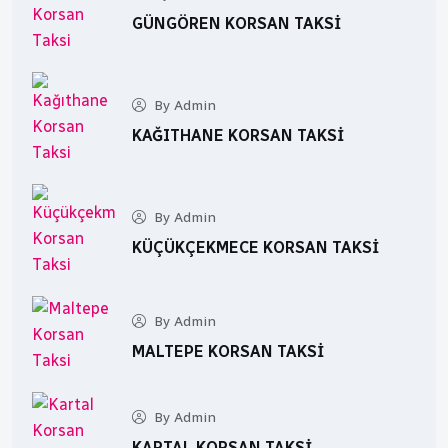
GÜNGÖREN KORSAN TAKSI
By Admin
KAĞITHANE KORSAN TAKSI
By Admin
KÜÇÜKÇEKMECE KORSAN TAKSI
By Admin
MALTEPE KORSAN TAKSI
By Admin
KARTAL KORSAN TAKSI