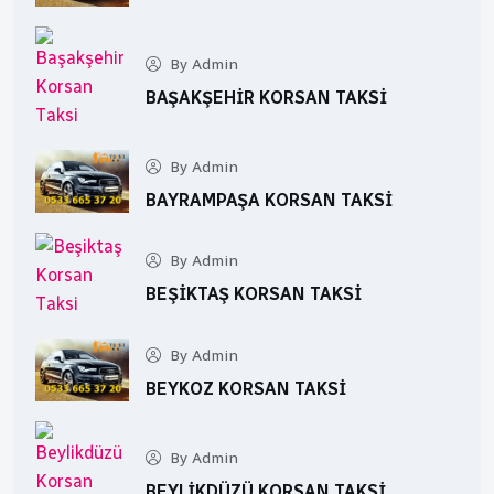
By Admin
BAŞAKŞEHIR KORSAN TAKSI
By Admin
BAYRAMPAŞA KORSAN TAKSI
By Admin
BEŞIKTAŞ KORSAN TAKSI
By Admin
BEYKOZ KORSAN TAKSI
By Admin
BEYLIKDÜZÜ KORSAN TAKSI