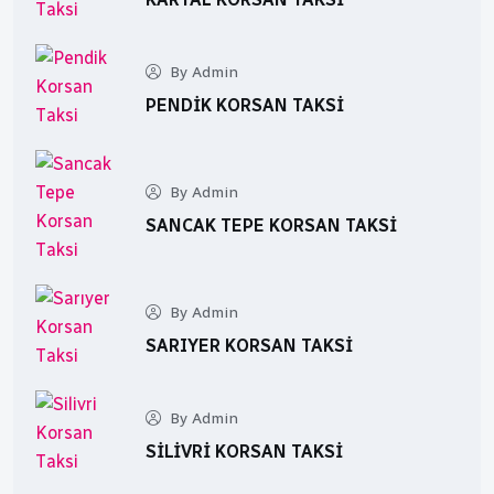
By Admin
PENDIK KORSAN TAKSI
By Admin
SANCAK TEPE KORSAN TAKSI
By Admin
SARIYER KORSAN TAKSI
By Admin
SILIVRI KORSAN TAKSI